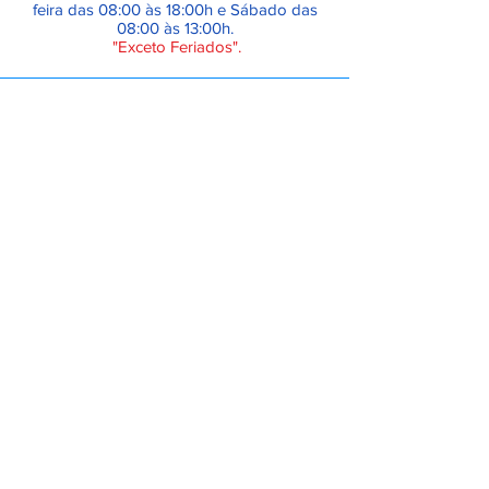
feira das 08:00 às 18:00h e Sábado das
08:00 às 13:00h.
"Exceto Feriados".