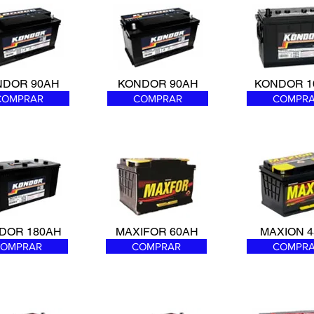
NDOR 90AH
KONDOR 90AH
KONDOR 1
COMPRAR
COMPRAR
COMPR
DOR 180AH
MAXIFOR 60AH
MAXION 4
OMPRAR
COMPRAR
COMPR