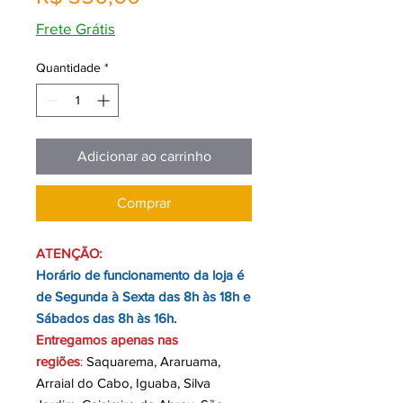
Frete Grátis
Quantidade
*
Adicionar ao carrinho
Comprar
ATENÇÃO:
Horário de funcionamento da loja é
de Segunda à Sexta das 8h às 18h e
Sábados das 8h às 16h.
Entregamos apenas nas
regiões
:
Saquarema, Araruama,
Arraial do Cabo, Iguaba, Silva