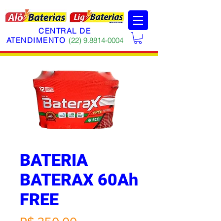
CENTRAL DE
ATENDIMENTO
(22)
9.8814-0004
BATERIA
BATERAX 60Ah
FREE